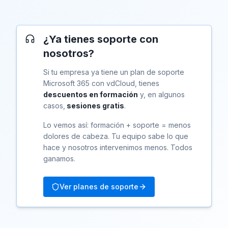
¿Ya tienes soporte con
nosotros?
Si tu empresa ya tiene un plan de soporte
Microsoft 365 con vdCloud, tienes
descuentos en formación
y, en algunos
casos,
sesiones gratis
.
Lo vemos así: formación + soporte = menos
dolores de cabeza. Tu equipo sabe lo que
hace y nosotros intervenimos menos. Todos
ganamos.
Ver planes de soporte