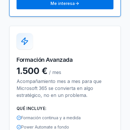
Me interesa
Formación Avanzada
1.500 €
/ mes
Acompañamiento mes a mes para que
Microsoft 365 se convierta en algo
estratégico, no en un problema.
QUÉ INCLUYE:
Formación continua y a medida
Power Automate a fondo