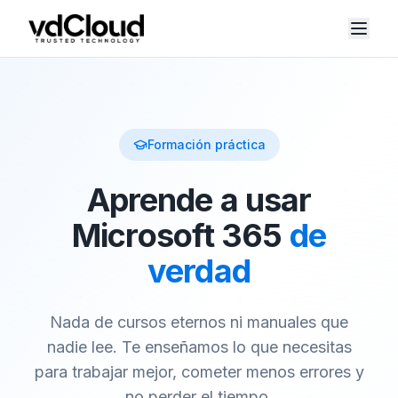
Formación práctica
Aprende a usar
Microsoft 365
de
verdad
Nada de cursos eternos ni manuales que
nadie lee. Te enseñamos lo que necesitas
para trabajar mejor, cometer menos errores y
no perder el tiempo.