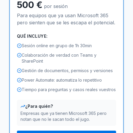
500 €
por sesión
Para equipos que ya usan Microsoft 365
pero sienten que se les escapa el potencial.
QUÉ INCLUYE:
Sesión online en grupo de 1h 30min
Colaboración de verdad con Teams y
SharePoint
Gestión de documentos, permisos y versiones
Power Automate: automatiza lo repetitivo
Tiempo para preguntas y casos reales vuestros
¿Para quién?
Empresas que ya tienen Microsoft 365 pero
notan que no le sacan todo el jugo.