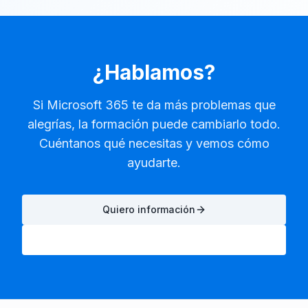
¿Hablamos?
Si Microsoft 365 te da más problemas que
alegrías, la formación puede cambiarlo todo.
Cuéntanos qué necesitas y vemos cómo
ayudarte.
Quiero información
Escríbenos