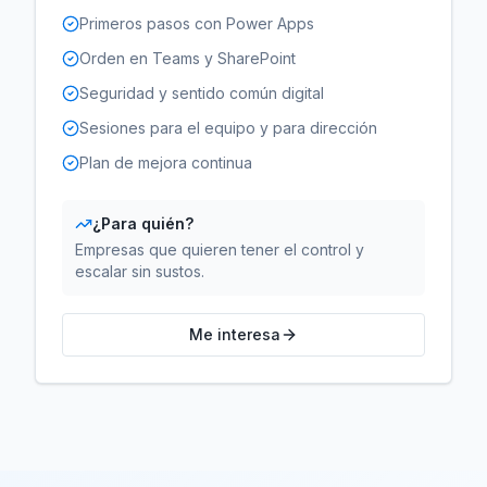
Primeros pasos con Power Apps
Orden en Teams y SharePoint
Seguridad y sentido común digital
Sesiones para el equipo y para dirección
Plan de mejora continua
¿Para quién?
Empresas que quieren tener el control y
escalar sin sustos.
Me interesa