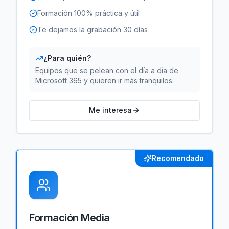
Formación 100% práctica y útil
Te dejamos la grabación 30 días
¿Para quién?
Equipos que se pelean con el día a día de
Microsoft 365 y quieren ir más tranquilos.
Me interesa
Recomendado
Formación Media