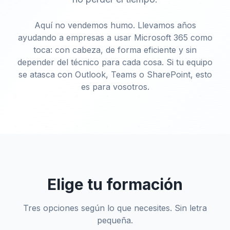
Aquí no vendemos humo. Llevamos años
ayudando a empresas a usar Microsoft 365 como
toca: con cabeza, de forma eficiente y sin
depender del técnico para cada cosa. Si tu equipo
se atasca con Outlook, Teams o SharePoint, esto
es para vosotros.
Elige tu formación
Tres opciones según lo que necesites. Sin letra
pequeña.