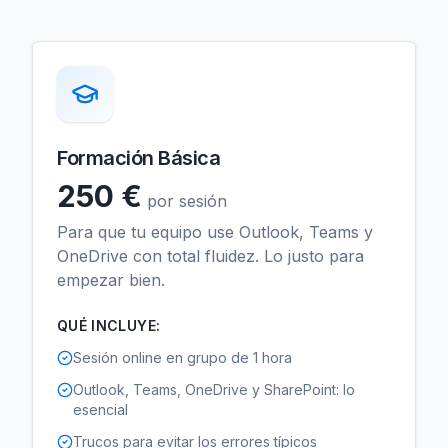
Formación Básica
250 €
por sesión
Para que tu equipo use Outlook, Teams y
OneDrive con total fluidez. Lo justo para
empezar bien.
QUÉ INCLUYE:
Sesión online en grupo de 1 hora
Outlook, Teams, OneDrive y SharePoint: lo
esencial
Trucos para evitar los errores típicos