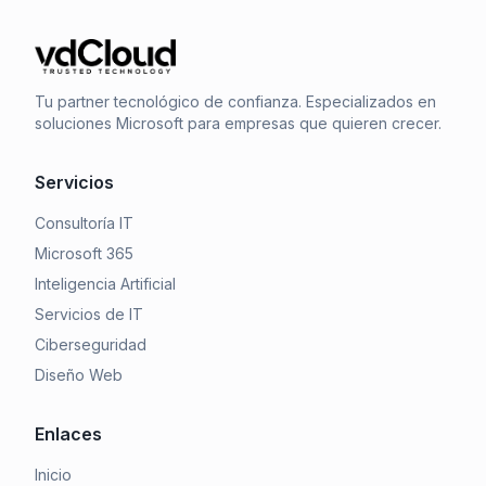
Tu partner tecnológico de confianza. Especializados en
soluciones Microsoft para empresas que quieren crecer.
Servicios
Consultoría IT
Microsoft 365
Inteligencia Artificial
Servicios de IT
Ciberseguridad
Diseño Web
Enlaces
Inicio