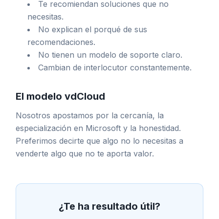
Te recomiendan soluciones que no
necesitas.
No explican el porqué de sus
recomendaciones.
No tienen un modelo de soporte claro.
Cambian de interlocutor constantemente.
El modelo vdCloud
Nosotros apostamos por la cercanía, la
especialización en Microsoft y la honestidad.
Preferimos decirte que algo no lo necesitas a
venderte algo que no te aporta valor.
¿Te ha resultado útil?