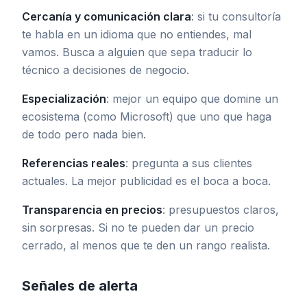
Cercanía y comunicación clara
: si tu consultoría
te habla en un idioma que no entiendes, mal
vamos. Busca a alguien que sepa traducir lo
técnico a decisiones de negocio.
Especialización
: mejor un equipo que domine un
ecosistema (como Microsoft) que uno que haga
de todo pero nada bien.
Referencias reales
: pregunta a sus clientes
actuales. La mejor publicidad es el boca a boca.
Transparencia en precios
: presupuestos claros,
sin sorpresas. Si no te pueden dar un precio
cerrado, al menos que te den un rango realista.
Señales de alerta