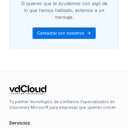
Si quieres que te ayudemos con algo de
lo que hemos hablado, estamos a un
mensaje.
Contactar con nosotros
Tu partner tecnológico de confianza. Especializados en
soluciones Microsoft para empresas que quieren crecer.
Servicios