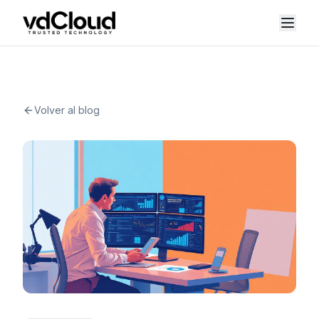
Volver al blog