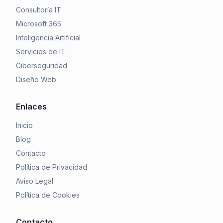
Consultoría IT
Microsoft 365
Inteligencia Artificial
Servicios de IT
Ciberseguridad
Diseño Web
Enlaces
Inicio
Blog
Contacto
Política de Privacidad
Aviso Legal
Política de Cookies
Contacto