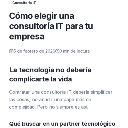
Consultoría IT
Cómo elegir una
consultoría IT para tu
empresa
5 de febrero de 2026
3 min
de lectura
La tecnología no debería
complicarte la vida
Contratar una consultoría IT debería simplificar
las cosas, no añadir una capa más de
complejidad. Pero no siempre es así.
Qué buscar en un partner tecnológico